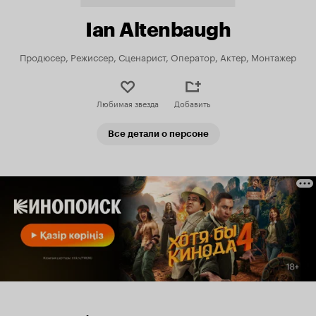
Ian Altenbaugh
Продюсер, Режиссер, Сценарист, Оператор, Актер, Монтажер
Любимая звезда
Добавить
Все детали о персоне