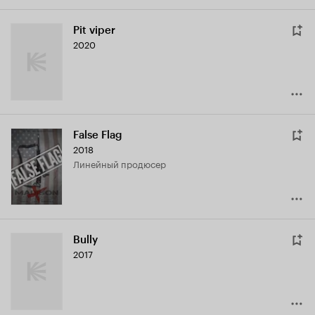
Pit viper
2020
False Flag
2018
линейный продюсер
Bully
2017