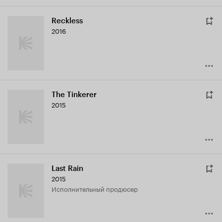
Reckless
2016
The Tinkerer
2015
Last Rain
2015
исполнительный продюсер