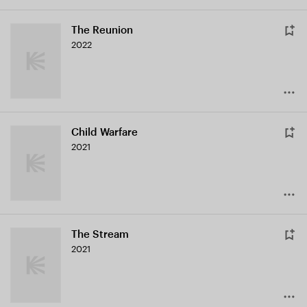
The Reunion
2022
Child Warfare
2021
The Stream
2021