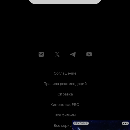
Соглашение
Правила рекомендаций
Справка
Кинопоиск PRO
Все фильмы
Все сериалы
РЕКЛАМА