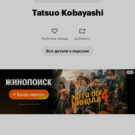
Tatsuo Kobayashi
Любимая звезда
Добавить
Все детали о персоне