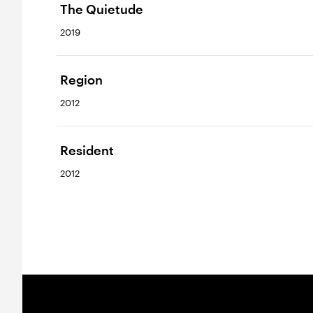
The Quietude
2019
Region
2012
Resident
2012