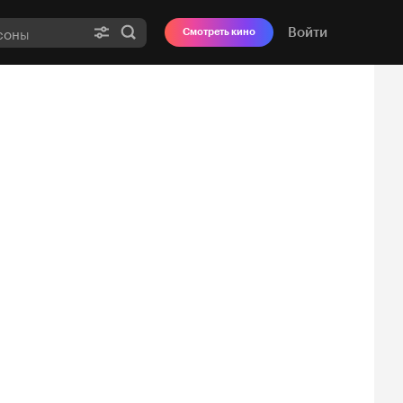
Войти
Смотреть кино