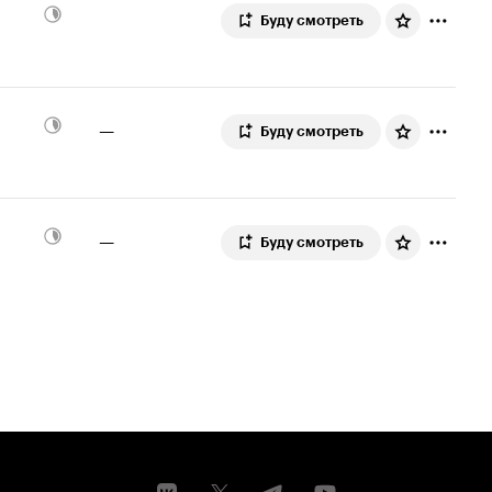
Буду смотреть
—
Буду смотреть
—
Буду смотреть