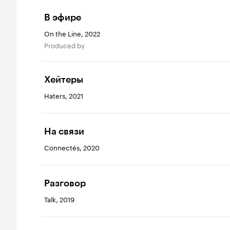
В эфире
On the Line, 2022
produced by
Хейтеры
Haters, 2021
На связи
Connectés, 2020
Разговор
Talk, 2019