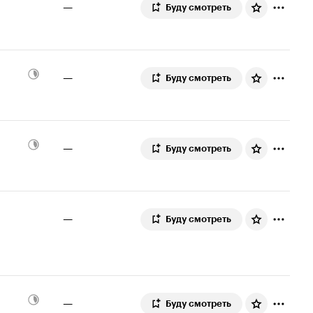
—
Буду смотреть
—
Буду смотреть
—
Буду смотреть
—
Буду смотреть
—
Буду смотреть