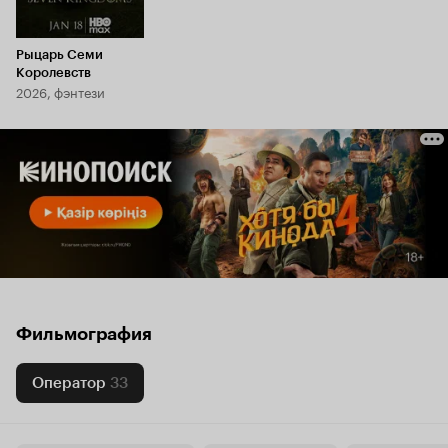
Рыцарь Семи
Королевств
2026, фэнтези
Фильмография
Оператор
33