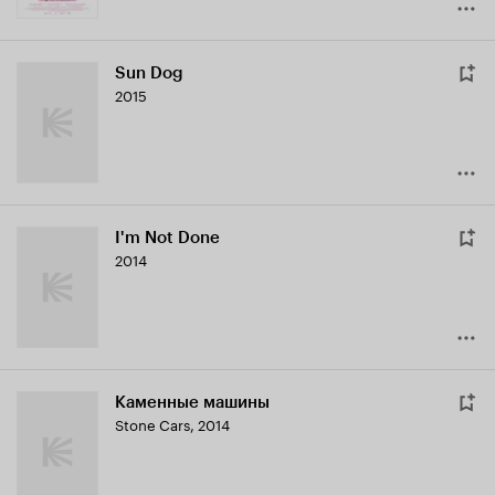
Sun Dog
2015
I'm Not Done
2014
Каменные машины
Stone Cars
,
2014