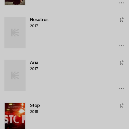
Nosotros
2017
Aria
2017
Stop
2015