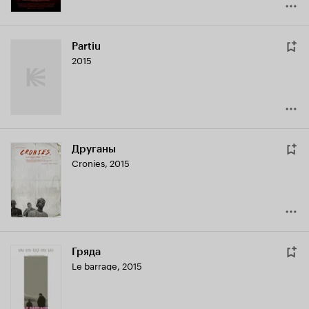
Partiu
2015
Друганы
Cronies
,
2015
Гряда
Le barrage
,
2015