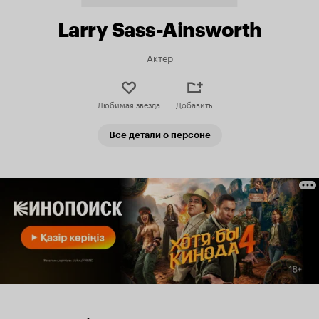
Larry Sass-Ainsworth
Актер
Любимая звезда
Добавить
Все детали о персоне