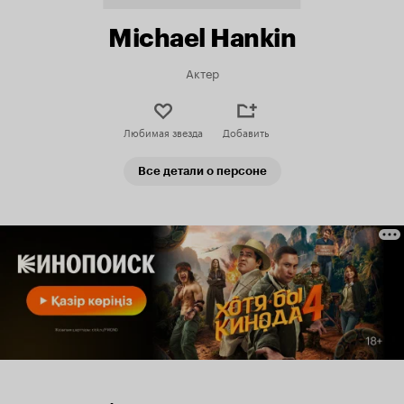
Michael Hankin
Актер
Любимая звезда
Добавить
Все детали о персоне