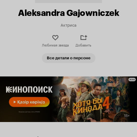
Aleksandra Gajowniczek
Актриса
Любимая звезда
Добавить
Все детали о персоне