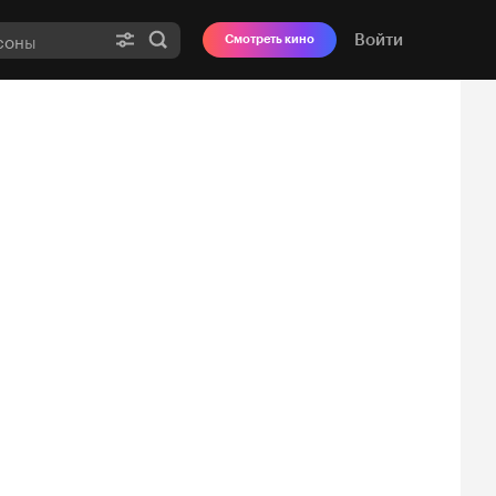
Войти
Смотреть кино