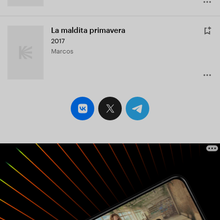
La maldita primavera
2017
Marcos