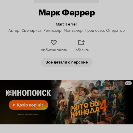
Марк Феррер
Marc Ferrer
Актер, Сценарист, Режиссер, Монтажер, Продюсер, Оператор
Любимая звезда
Добавить
Все детали о персоне