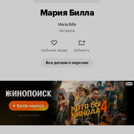
Мария Билла
Maria Billa
Актриса
Любимая звезда
Добавить
Все детали о персоне