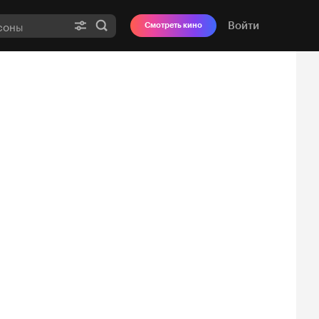
Войти
Смотреть кино