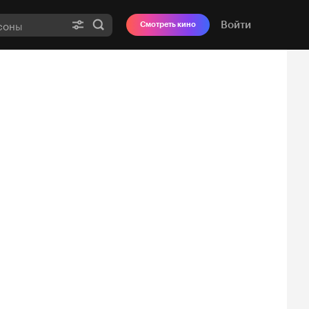
Войти
Смотреть кино