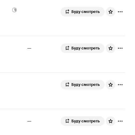
Буду смотреть
—
Буду смотреть
Буду смотреть
—
Буду смотреть