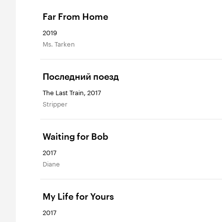
Far From Home
2019
Ms. Tarken
Последний поезд
The Last Train, 2017
Stripper
Waiting for Bob
2017
Diane
My Life for Yours
2017