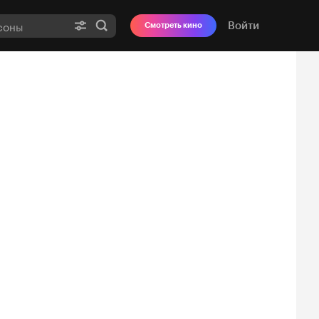
Войти
Смотреть кино