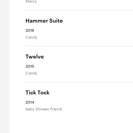
Marcy
Hammer Suite
2016
Candy
Twelve
2015
Candy
Tick Tock
2014
Baby Shower Friend