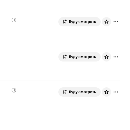
Буду смотреть
—
Буду смотреть
—
Буду смотреть