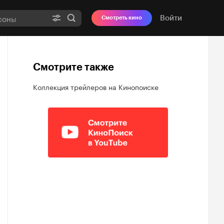
Войти
Смотреть кино
Смотрите также
Коллекция трейлеров на Кинопоиске