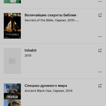
Величайшие секреты Библии
Secrets of the Bible
,
Сериал, 2015–...
Inhabit
2015
Спецназ древнего мира
Ancient Black Ops
,
Сериал, 2014