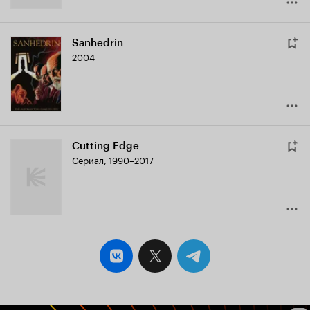
Sanhedrin
2004
Cutting Edge
Сериал, 1990–2017