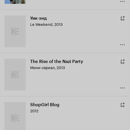
Уик-энд
Le Weekend
,
2013
The Rise of the Nazi Party
Мини-сериал, 2013
ShopGirl Blog
2012