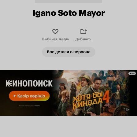
Igano Soto Mayor
Любимая звезда
Добавить
Все детали о персоне