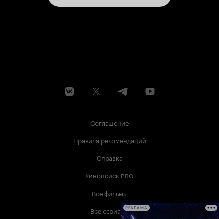
Соглашение
Правила рекомендаций
Справка
Кинопоиск PRO
Все фильмы
Все сериалы
РЕКЛАМА