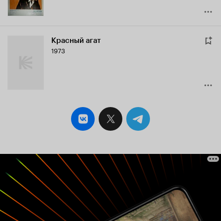
Красный агат
1973