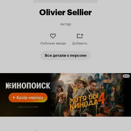
Olivier Sellier
Актер
Любимая звезда
Добавить
Все детали о персоне