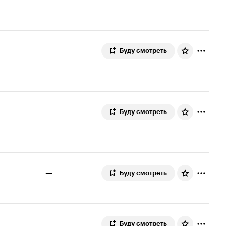
—
Буду смотреть
—
Буду смотреть
—
Буду смотреть
—
Буду смотреть