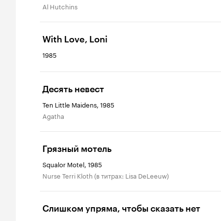
Al Hutchins
With Love, Loni
1985
Десять невест
Ten Little Maidens, 1985
Agatha
Грязный мотель
Squalor Motel, 1985
Nurse Terri Kloth (в титрах: Lisa DeLeeuw)
Слишком упряма, чтобы сказать нет