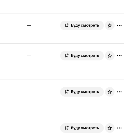
—
Буду смотреть
—
Буду смотреть
—
Буду смотреть
—
Буду смотреть