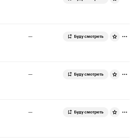
—
Буду смотреть
—
Буду смотреть
—
Буду смотреть