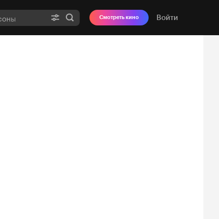
Войти
Смотреть кино