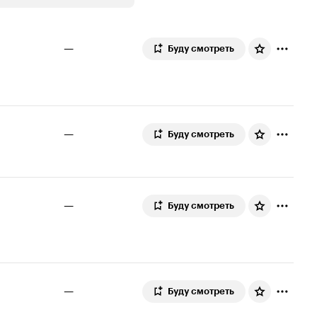
—
Буду смотреть
—
Буду смотреть
—
Буду смотреть
—
Буду смотреть