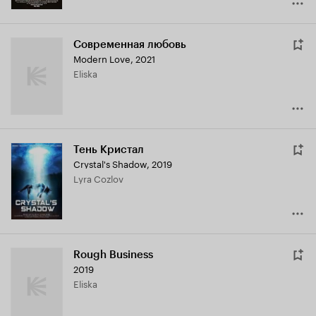
Современная любовь
Modern Love
,
2021
Eliska
Тень Кристал
Crystal's Shadow
,
2019
Lyra Cozlov
Rough Business
2019
Eliska