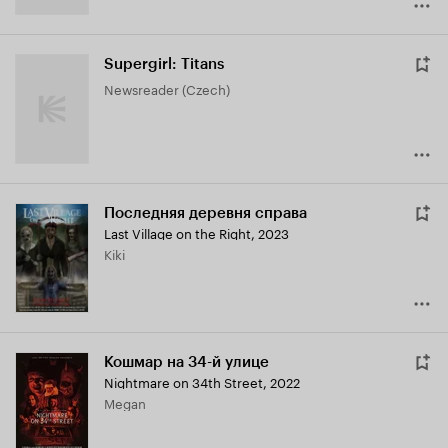
Supergirl: Titans
Newsreader (Czech)
Последняя деревня справа
Last Village on the Right
,
2023
Kiki
Кошмар на 34-й улице
Nightmare on 34th Street
,
2022
Megan