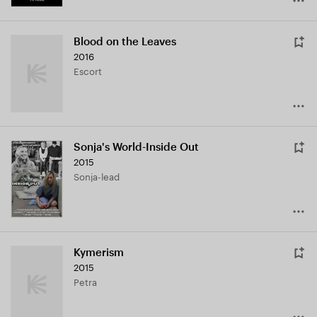
Blood on the Leaves
2016
Escort
Sonja's World-Inside Out
2015
Sonja-lead
Kymerism
2015
Petra