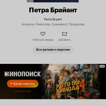
Петра Брайант
Petra Bryant
Актриса, Режиссер, Сценарист, Продюсер
Любимая звезда
Добавить
Все детали о персоне