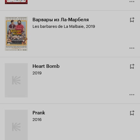
Варвары из Ла-Марбеля
Les barbares de La Malbaie
,
2019
Heart Bomb
2019
Prank
2016