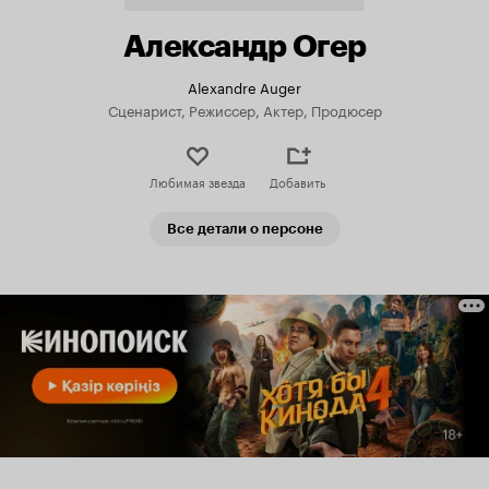
Александр Огер
Alexandre Auger
Сценарист, Режиссер, Актер, Продюсер
Любимая звезда
Добавить
Все детали о персоне