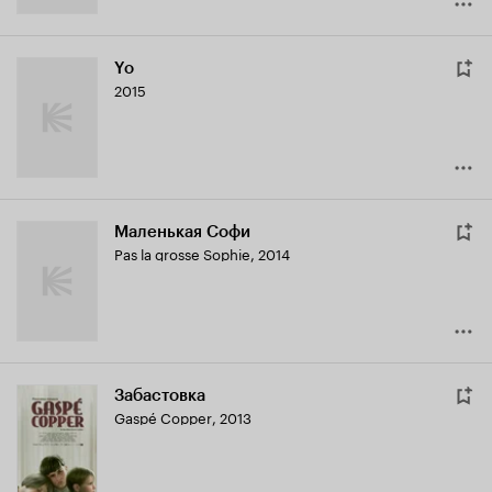
Yo
2015
Маленькая Софи
Pas la grosse Sophie
,
2014
Забастовка
Gaspé Copper
,
2013