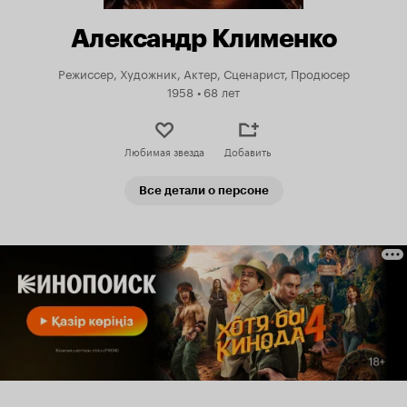
Александр Клименко
Режиссер, Художник, Актер, Сценарист, Продюсер
1958
•
68 лет
Любимая звезда
Добавить
Все детали о персоне