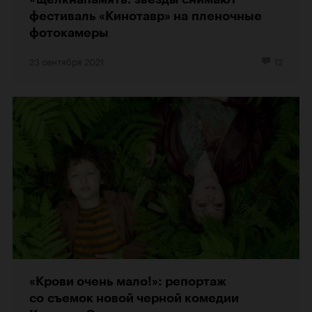
фестиваль «Кинотавр» на пленочные
фотокамеры
23 сентября 2021
12
«Крови очень мало!»: репортаж
со съемок новой черной комедии