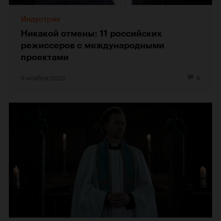
Индустрия
Никакой отмены: 11 российских
режиссеров с международными
проектами
9 ноября 2022
8