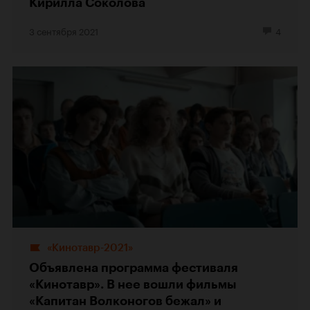
Кирилла Соколова
3 сентября 2021
4
«Кинотавр-2021»
Объявлена программа фестиваля
«Кинотавр». В нее вошли фильмы
«Капитан Волконогов бежал» и