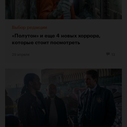
Выбор редакции
«Полутон» и еще 4 новых хоррора,
которые стоит посмотреть
29 апреля
13