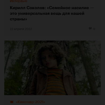
Интервью
Кирилл Соколов: «Семейное насилие —
это универсальная вещь для нашей
страны»
22 апреля 2022
0
«Кинотавр-2021»