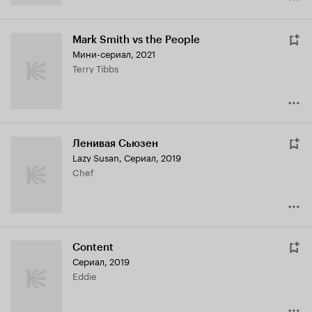
Mark Smith vs the People
Мини-сериал, 2021
Terry Tibbs
Ленивая Сьюзен
Lazy Susan
,
Сериал, 2019
Chef
Content
Сериал, 2019
Eddie