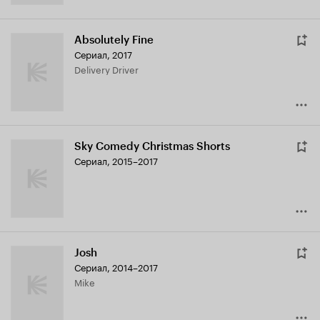
Absolutely Fine
Сериал, 2017
Delivery Driver
Sky Comedy Christmas Shorts
Сериал, 2015–2017
Josh
Сериал, 2014–2017
Mike