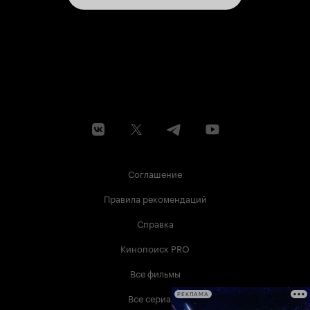
Соглашение
Правила рекомендаций
Справка
Кинопоиск PRO
Все фильмы
Все сериалы
РЕКЛАМА