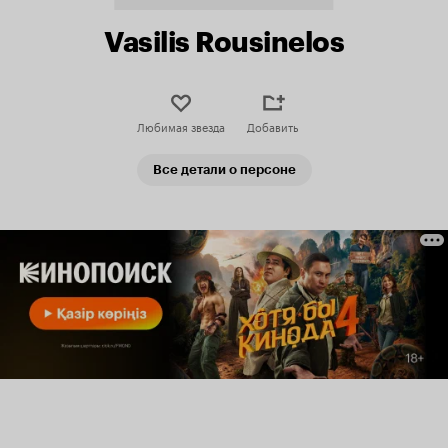
Vasilis Rousinelos
Любимая звезда
Добавить
Все детали о персоне