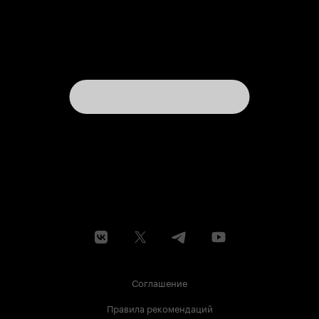
Соглашение
Правила рекомендаций