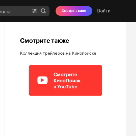
Войти
Смотреть кино
Смотрите также
Коллекция трейлеров на Кинопоиске