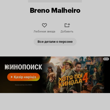
Breno Malheiro
Любимая звезда
Добавить
Все детали о персоне