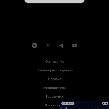
Соглашение
Правила рекомендаций
Справка
Кинопоиск PRO
Все фильмы
Все сериалы
РЕКЛАМА