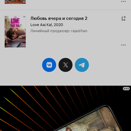
Любовь вчера и сегодня 2
Love Aaj Kal
,
2020
линейный продюсер: rajasthan