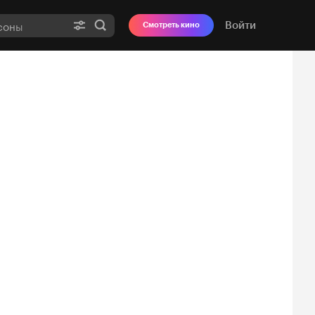
Войти
Смотреть кино