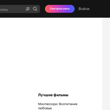
Войти
Смотреть кино
Лучшие фильмы
Монтессори: Воспитание
любовью