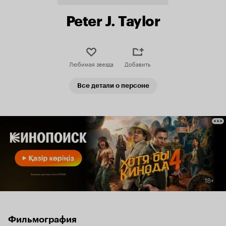
Peter J. Taylor
Любимая звезда
Добавить
Все детали о персоне
Фильмография