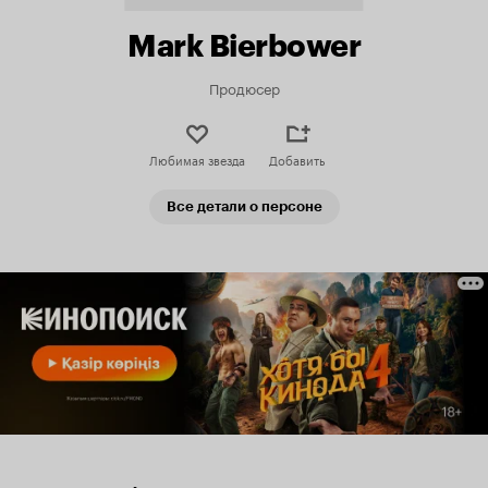
Mark Bierbower
Продюсер
Любимая звезда
Добавить
Все детали о персоне