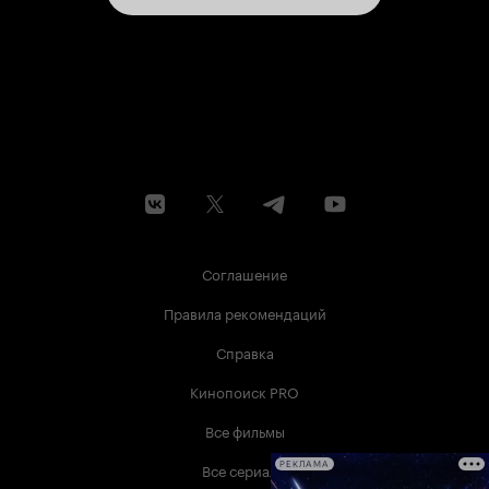
Соглашение
Правила рекомендаций
Справка
Кинопоиск PRO
Все фильмы
Все сериалы
РЕКЛАМА