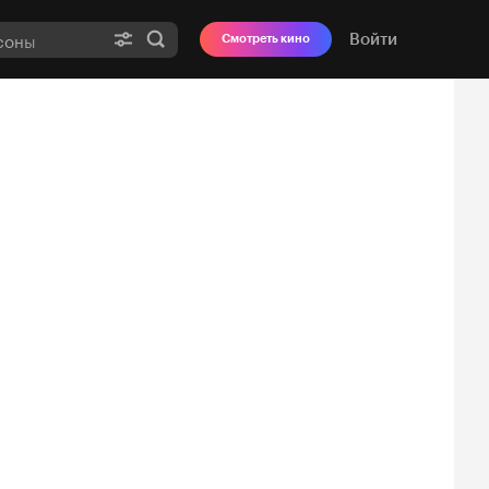
Войти
Смотреть кино