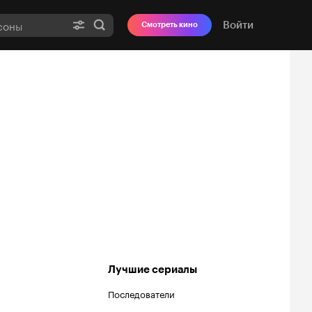
Войти
Смотреть кино
Лучшие сериалы
Последователи