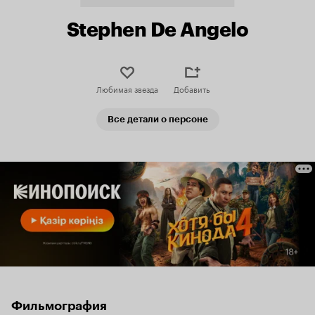
Stephen De Angelo
Любимая звезда
Добавить
Все детали о персоне
Фильмография