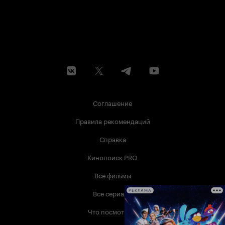
Соглашение
Правила рекомендаций
Справка
Кинопоиск PRO
Все фильмы
Все сериалы
РЕКЛАМА
Что посмотреть