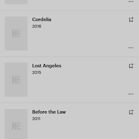
Cordelia
2016
Lost Angeles
2015
Before the Law
2011