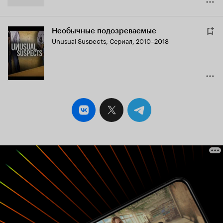
Необычные подозреваемые
Unusual Suspects
,
Сериал, 2010–2018