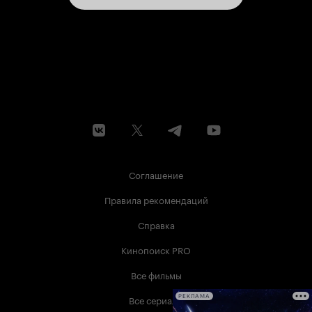
Соглашение
Правила рекомендаций
Справка
Кинопоиск PRO
Все фильмы
Все сериалы
РЕКЛАМА