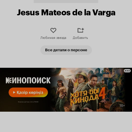
Jesus Mateos de la Varga
Любимая звезда
Добавить
Все детали о персоне