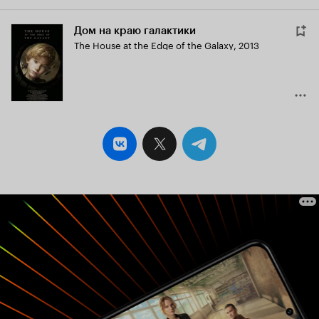
Дом на краю галактики
The House at the Edge of the Galaxy
,
2013