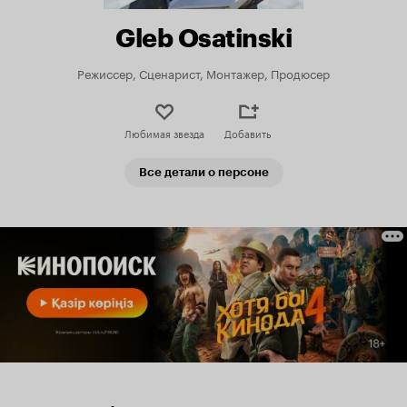
Gleb Osatinski
Режиссер, Сценарист, Монтажер, Продюсер
Любимая звезда
Добавить
Все детали о персоне