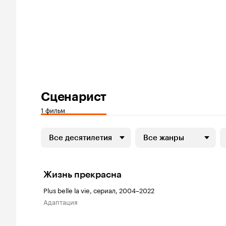
Сценарист
1 фильм
Все десятилетия
Все жанры
Жизнь прекрасна
Plus belle la vie, сериал, 2004–2022
адаптация