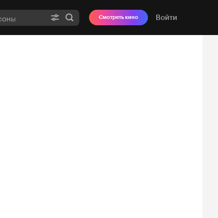
Войти
Смотреть кино