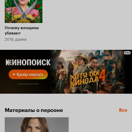
Почему женщины
убивают
2019, драма
Материалы о персоне
Все