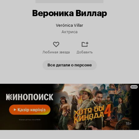
Вероника Виллар
Verónica Villar
Актриса
Любимая звезда
Добавить
Все детали о персоне