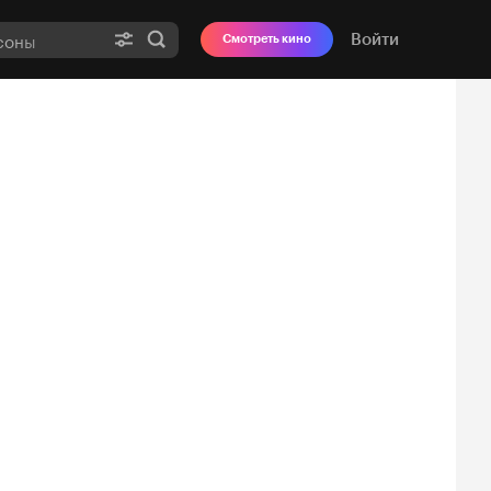
Войти
Смотреть кино