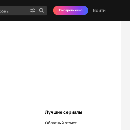
Войти
Смотреть кино
Лучшие сериалы
Обратный отсчет