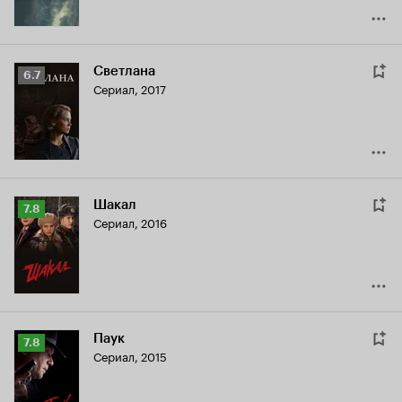
Светлана
Рейтинг
6.7
Сериал, 2017
Кинопоиска
6.7
Шакал
Рейтинг
7.8
Сериал, 2016
Кинопоиска
7.8
Паук
Рейтинг
7.8
Сериал, 2015
Кинопоиска
7.8