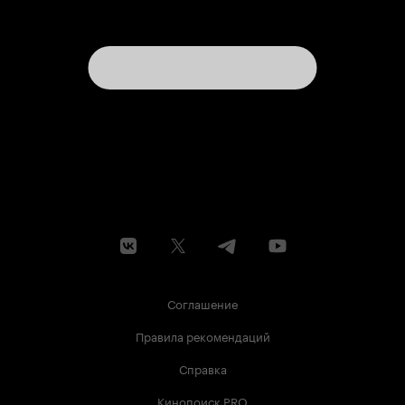
Соглашение
Правила рекомендаций
Справка
Кинопоиск PRO