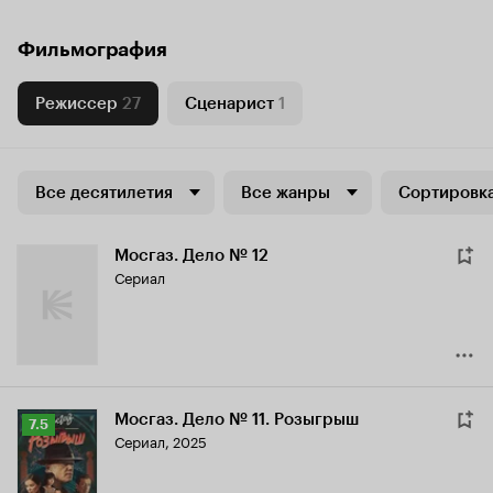
Фильмография
Режиссер
27
Сценарист
1
Все десятилетия
Все жанры
Сортировка
Мосгаз. Дело № 12
Сериал
Мосгаз. Дело № 11. Розыгрыш
Рейтинг
7.5
Сериал, 2025
Кинопоиска
7.5