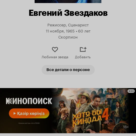
Евгений Звездаков
Режиссер, Сценарист
11 ноября, 1965
•
60 лет
Скорпион
Любимая звезда
Добавить
Все детали о персоне