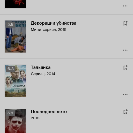
Декорации убийства
Рейтинг
5.5
Мини-сериал, 2015
Кинопоиска
5.5
Тальянка
Рейтинг
6.3
Сериал, 2014
Кинопоиска
6.3
Последнее лето
Рейтинг
5.2
2013
Кинопоиска
5.2