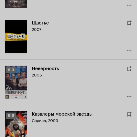
Щастье
2007
Неверность
Рейтинг
6.3
2006
Кинопоиска
6.3
Кавалеры морской звезды
Рейтинг
6.9
Сериал, 2003
Кинопоиска
6.9