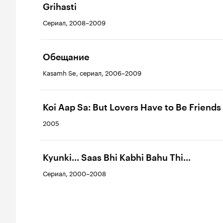
Grihasti
Сериал, 2008–2009
Обещание
Kasamh Se, сериал, 2006–2009
Koi Aap Sa: But Lovers Have to Be Friends
2005
Kyunki... Saas Bhi Kabhi Bahu Thi...
Сериал, 2000–2008