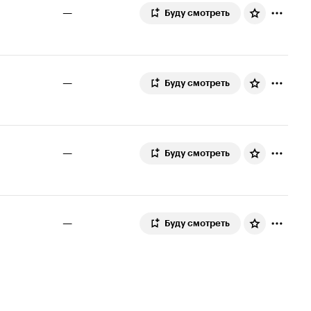
—
Буду смотреть
—
Буду смотреть
—
Буду смотреть
—
Буду смотреть