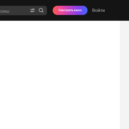
Войти
Смотреть кино