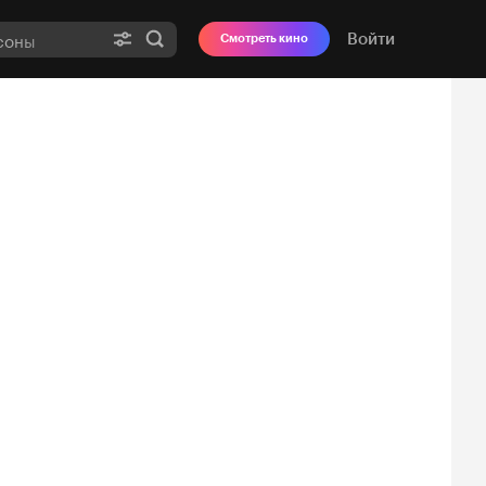
Войти
Смотреть кино