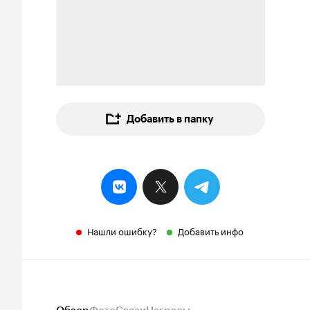
Добавить в папку
Нашли ошибку?
Добавить инфо